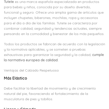
Tutete
es una marca española especializada en productos
para bebés y niños, conocida por su diseño divertido,
funcional y seguro. Ofrece una amplia gama de artículos que
incluyen chupetes, biberones, mochilas, ropa y accesorios
para el día a día de las familias. Tutete se caracteriza por
combinar calidad, seguridad y tendencias actuales, siempre
pensando en la comodidad y bienestar de los más pequeños.
Todos los productos se fabrican de acuerdo con la legislación
y la normativa aplicables, y se someten a pruebas
exhaustivas para garantizar la seguridad y la calidad,
cumple
la normativa europea de calidad.
Ventajas del Calzado Respetuoso
Más Elástico
Debe facilitar la libertad de movimiento y de crecimiento
natural del pie, favoreciendo el fortalecimiento de la
musculatura de pies y tobillos.