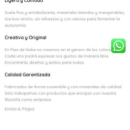
Ligero y Cómodo
Suela fina y antideslizante, materiales blandos y transpirables,
toe box ancho, sin refuerzos y con velcros para fomentar la
autonomía.
Creativo y Original
En Pies de Nube no creemos en el género de los colores.
Cada uno podrá expresar sus gustos de manera libre.
Encontrarás diseños y estilos para todos.
Calidad Garantizada
Fabricados de forma sostenible y con materiales de calidad.
Sólo trabajamos con productos que encajan con nuestra
filosofía como empresa.
Envíos & Pagos