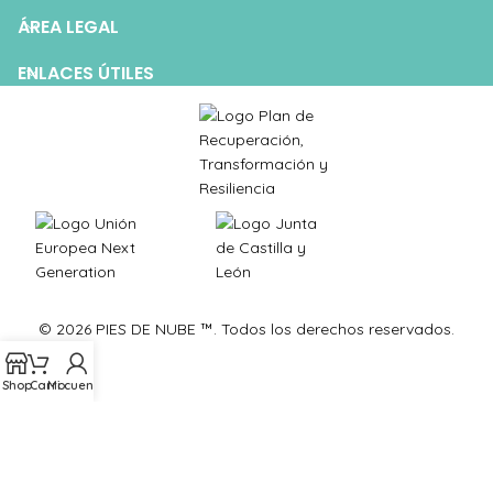
ÁREA LEGAL
ENLACES ÚTILES
© 2026 PIES DE NUBE ™. Todos los derechos reservados.
Shop
Carro
Mi cuenta