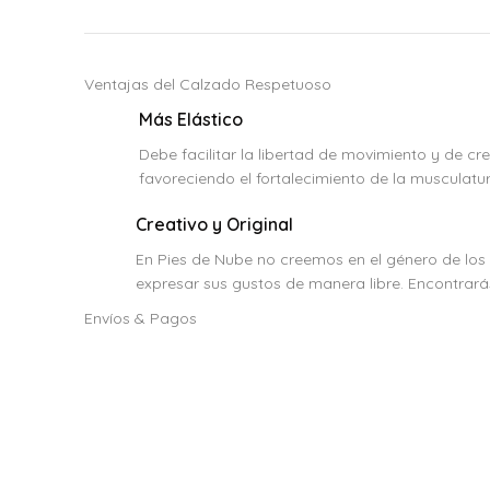
Ventajas del Calzado Respetuoso
Más Elástico
Debe facilitar la libertad de movimiento y de cre
favoreciendo el fortalecimiento de la musculatura
Creativo y Original
En Pies de Nube no creemos en el género de los
expresar sus gustos de manera libre. Encontrarás
Envíos & Pagos