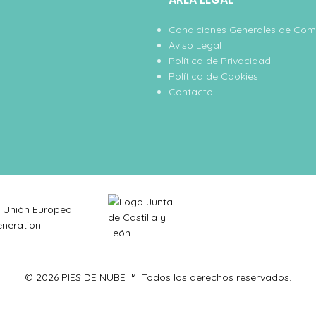
Condiciones Generales de Co
Aviso Legal
Política de Privacidad
Política de Cookies
Contacto
© 2026 PIES DE NUBE ™. Todos los derechos reservados.