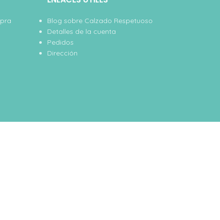
mpra
Blog sobre Calzado Respetuoso
Detalles de la cuenta
Pedidos
Dirección