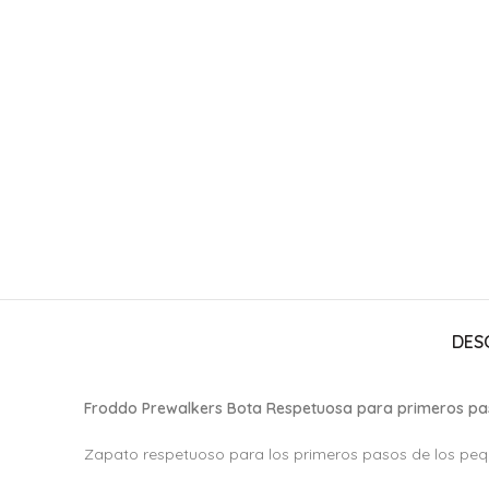
DES
Froddo Prewalkers Bota Respetuosa para primeros pa
Zapato respetuoso para los primeros pasos de los pequ