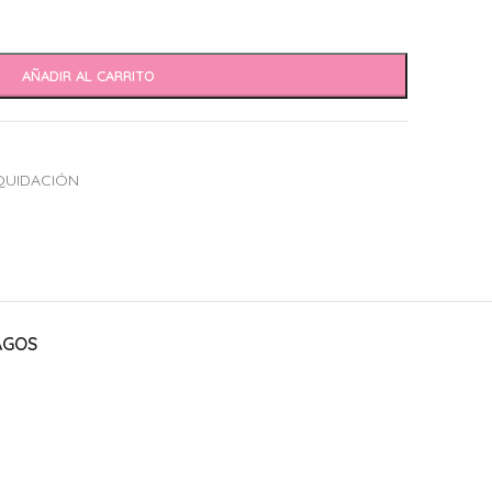
AÑADIR AL CARRITO
QUIDACIÓN
AGOS