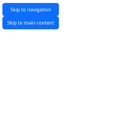
Skip to navigation
Skip to main content
Click to enlarge