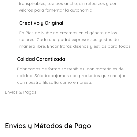
transpirables, toe box ancho, sin refuerzos y con
velcros para fomentar la autonomía.
Creativo y Original
En Pies de Nube no creemos en el género de los
colores. Cada uno podrá expresar sus gustos de
manera libre. Encontrarás diseños y estilos para todos.
Calidad Garantizada
Fabricados de forma sostenible y con materiales de
calidad. Sólo trabajamos con productos que encajan
con nuestra filosofía como empresa.
Envíos & Pagos
Envíos y Métodos de Pago