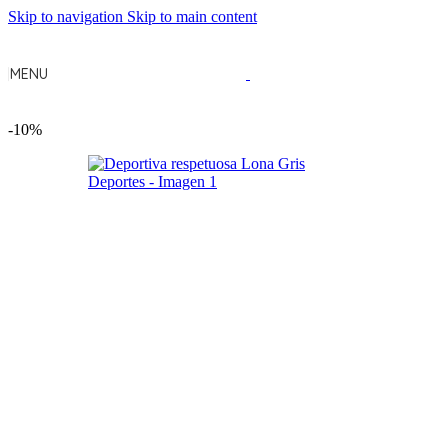
Skip to navigation
Skip to main content
MENU
-10%