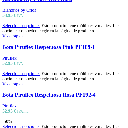
Blanditos by Crios
58.95
€
IVA inc.
Seleccionar opciones
Este producto tiene múltiples variantes. Las
opciones se pueden elegir en la página de producto
Vista rápida
Bota Piruflex Respetuosa Pink PF189-1
Piruflex
52.95
€
IVA inc.
Seleccionar opciones
Este producto tiene múltiples variantes. Las
opciones se pueden elegir en la página de producto
Vista rápida
Bota Piruflex Respetuosa Rosa PF192-4
Piruflex
52.95
€
IVA inc.
-50%
Seleccionar opciones
Este producto tiene múltiples variantes. Las