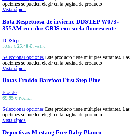
opciones se pueden elegir en la página de producto
Vista rápida
Bota Respetuosa de invierno DDSTEP W073-
355AM en color GRIS con suela fluorescente
DDStep
25.48
€
50.95
€
IVA inc.
Seleccionar opciones
Este producto tiene múltiples variantes. Las
opciones se pueden elegir en la página de producto
Vista rápida
Botas Froddo Barefoot First Step Blue
Froddo
69.95
€
IVA inc.
Seleccionar opciones
Este producto tiene múltiples variantes. Las
opciones se pueden elegir en la página de producto
Vista rápida
Deportivas Mustang Free Baby Blanco