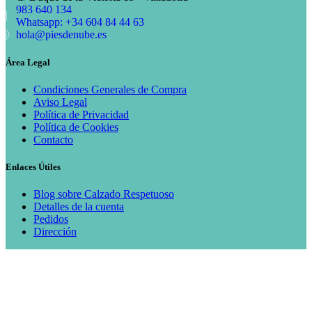
983 640 134
Whatsapp: +34 604 84 44 63
hola@piesdenube.es
Área Legal
Condiciones Generales de Compra
Aviso Legal
Política de Privacidad
Política de Cookies
Contacto
Enlaces Útiles
Blog sobre Calzado Respetuoso
Detalles de la cuenta
Pedidos
Dirección