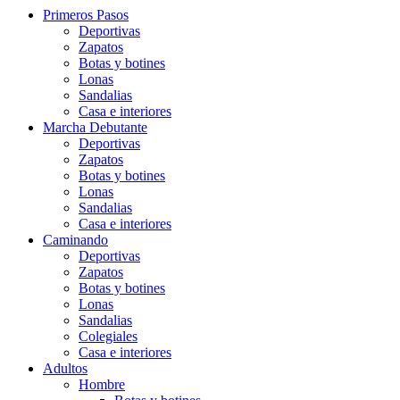
Primeros Pasos
Deportivas
Zapatos
Botas y botines
Lonas
Sandalias
Casa e interiores
Marcha Debutante
Deportivas
Zapatos
Botas y botines
Lonas
Sandalias
Casa e interiores
Caminando
Deportivas
Zapatos
Botas y botines
Lonas
Sandalias
Colegiales
Casa e interiores
Adultos
Hombre