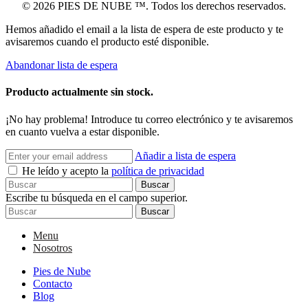
© 2026 PIES DE NUBE ™. Todos los derechos reservados.
Hemos añadido el email a la lista de espera de este producto y te
avisaremos cuando el producto esté disponible.
Abandonar lista de espera
Producto actualmente sin stock.
¡No hay problema! Introduce tu correo electrónico y te avisaremos
en cuanto vuelva a estar disponible.
Añadir a lista de espera
He leído y acepto la
política de privacidad
Buscar
Escribe tu búsqueda en el campo superior.
Buscar
Menu
Nosotros
Pies de Nube
Contacto
Blog