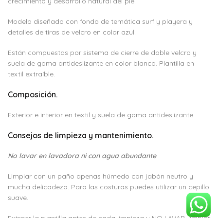
crecimiento y desarrollo natural del pie.
Modelo diseñado con fondo de temática surf y playera y
detalles de tiras de velcro en color azul.
Están compuestas por sistema de cierre de doble velcro y
suela de goma antideslizante en color blanco. Plantilla en
textil extraíble.
Composición.
Exterior e interior en textil y suela de goma antideslizante.
Consejos de limpieza y mantenimiento.
No lavar en lavadora ni con agua abundante
Limpiar con un paño apenas húmedo con jabón neutro y
mucha delicadeza. Para las costuras puedes utilizar un cepillo
suave.