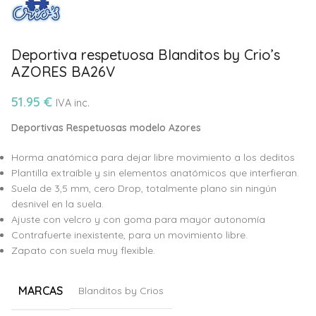
Deportiva respetuosa Blanditos by Crio’s
AZORES BA26V
51.95
€
IVA inc.
Deportivas Respetuosas modelo Azores
Horma anatómica para dejar libre movimiento a los deditos
Plantilla extraíble y sin elementos anatómicos que interfieran.
Suela de 3,5 mm, cero Drop, totalmente plano sin ningún
desnivel en la suela.
Ajuste con velcro y con goma para mayor autonomía
Contrafuerte inexistente, para un movimiento libre.
Zapato con suela muy flexible.
MARCAS
Blanditos by Crios