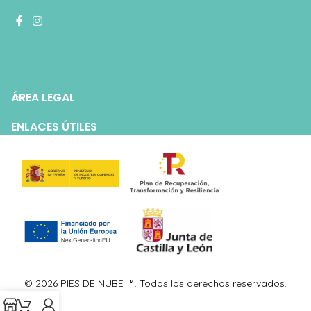
ÁREA LEGAL
ENLACES ÚTILES
© 2026 PIES DE NUBE ™. Todos los derechos reservados.