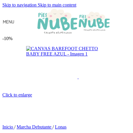
Skip to navigation
Skip to main content
MENU
-10%
Click to enlarge
Inicio
/
Marcha Debutante
/
Lonas