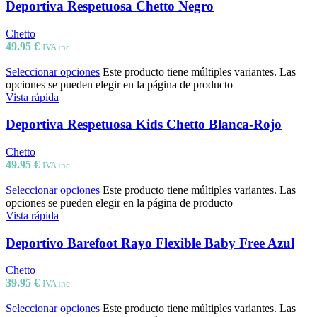
Deportiva Respetuosa Chetto Negro
Chetto
49.95
€
IVA inc.
Seleccionar opciones
Este producto tiene múltiples variantes. Las
opciones se pueden elegir en la página de producto
Vista rápida
Deportiva Respetuosa Kids Chetto Blanca-Rojo
Chetto
49.95
€
IVA inc.
Seleccionar opciones
Este producto tiene múltiples variantes. Las
opciones se pueden elegir en la página de producto
Vista rápida
Deportivo Barefoot Rayo Flexible Baby Free Azul
Chetto
39.95
€
IVA inc.
Seleccionar opciones
Este producto tiene múltiples variantes. Las