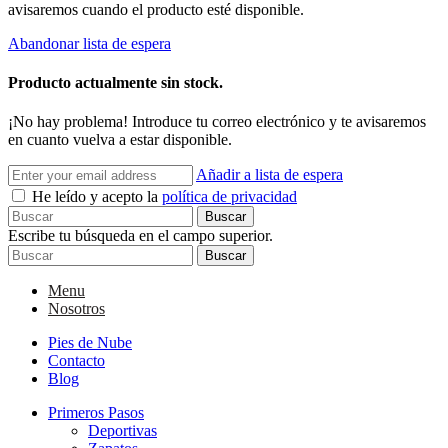
avisaremos cuando el producto esté disponible.
Abandonar lista de espera
Producto actualmente sin stock.
¡No hay problema! Introduce tu correo electrónico y te avisaremos
en cuanto vuelva a estar disponible.
Añadir a lista de espera
He leído y acepto la
política de privacidad
Buscar
Escribe tu búsqueda en el campo superior.
Buscar
Menu
Nosotros
Pies de Nube
Contacto
Blog
Primeros Pasos
Deportivas