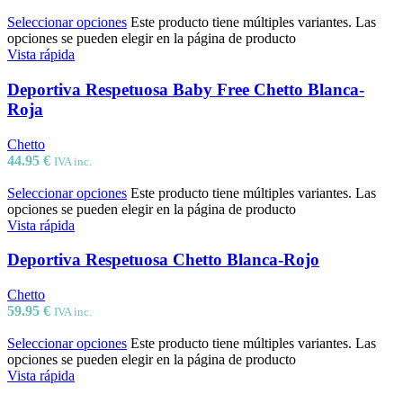
Seleccionar opciones
Este producto tiene múltiples variantes. Las
opciones se pueden elegir en la página de producto
Vista rápida
Deportiva Respetuosa Baby Free Chetto Blanca-
Roja
Chetto
44.95
€
IVA inc.
Seleccionar opciones
Este producto tiene múltiples variantes. Las
opciones se pueden elegir en la página de producto
Vista rápida
Deportiva Respetuosa Chetto Blanca-Rojo
Chetto
59.95
€
IVA inc.
Seleccionar opciones
Este producto tiene múltiples variantes. Las
opciones se pueden elegir en la página de producto
Vista rápida