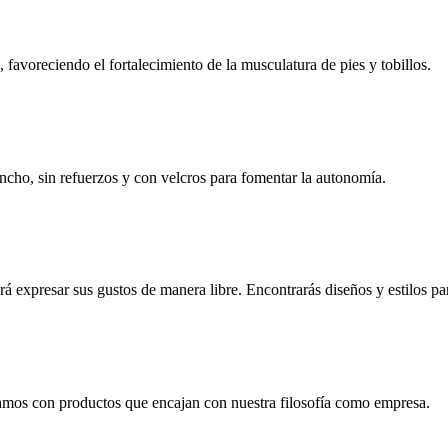
, favoreciendo el fortalecimiento de la musculatura de pies y tobillos.
 ancho, sin refuerzos y con velcros para fomentar la autonomía.
 expresar sus gustos de manera libre. Encontrarás diseños y estilos pa
jamos con productos que encajan con nuestra filosofía como empresa.