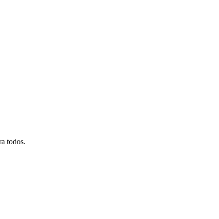
ra todos.