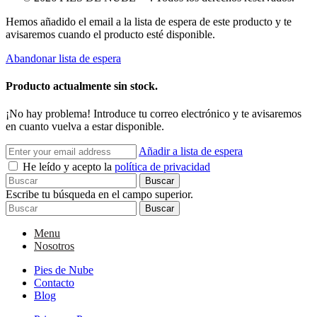
Hemos añadido el email a la lista de espera de este producto y te
avisaremos cuando el producto esté disponible.
Abandonar lista de espera
Producto actualmente sin stock.
¡No hay problema! Introduce tu correo electrónico y te avisaremos
en cuanto vuelva a estar disponible.
Añadir a lista de espera
He leído y acepto la
política de privacidad
Buscar
Escribe tu búsqueda en el campo superior.
Buscar
Menu
Nosotros
Pies de Nube
Contacto
Blog