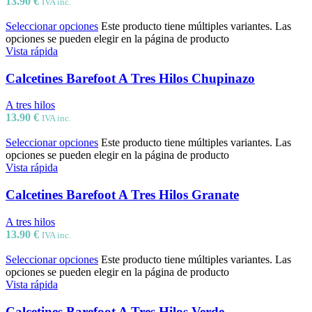
13.90
€
IVA inc.
Seleccionar opciones
Este producto tiene múltiples variantes. Las
opciones se pueden elegir en la página de producto
Vista rápida
Calcetines Barefoot A Tres Hilos Chupinazo
A tres hilos
13.90
€
IVA inc.
Seleccionar opciones
Este producto tiene múltiples variantes. Las
opciones se pueden elegir en la página de producto
Vista rápida
Calcetines Barefoot A Tres Hilos Granate
A tres hilos
13.90
€
IVA inc.
Seleccionar opciones
Este producto tiene múltiples variantes. Las
opciones se pueden elegir en la página de producto
Vista rápida
Calcetines Barefoot A Tres Hilos Verde