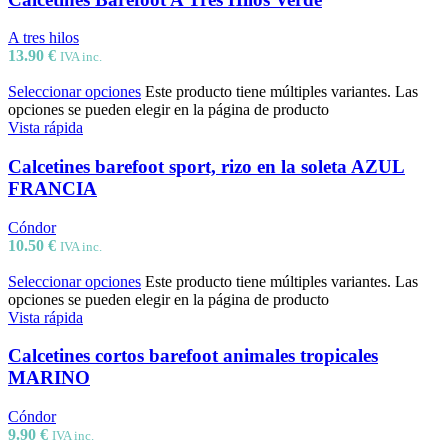
A tres hilos
13.90
€
IVA inc.
Seleccionar opciones
Este producto tiene múltiples variantes. Las
opciones se pueden elegir en la página de producto
Vista rápida
Calcetines barefoot sport, rizo en la soleta AZUL
FRANCIA
Cóndor
10.50
€
IVA inc.
Seleccionar opciones
Este producto tiene múltiples variantes. Las
opciones se pueden elegir en la página de producto
Vista rápida
Calcetines cortos barefoot animales tropicales
MARINO
Cóndor
9.90
€
IVA inc.