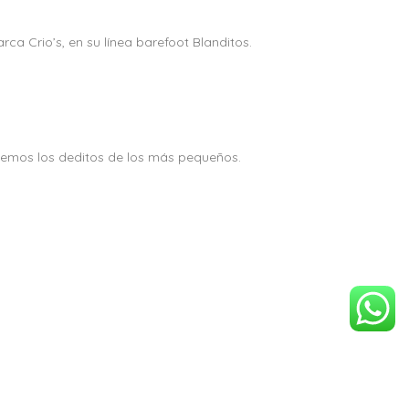
a Crio’s, en su línea barefoot Blanditos.
gemos los deditos de los más pequeños.