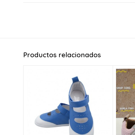
Productos relacionados