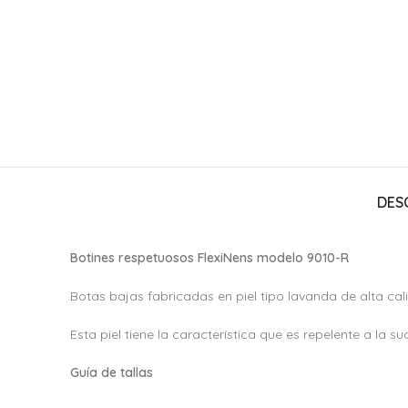
DES
Botines respetuosos FlexiNens modelo 9010-R
Botas bajas fabricadas en piel tipo lavanda de alta cal
Esta piel tiene la característica que es repelente a la s
Guía de tallas