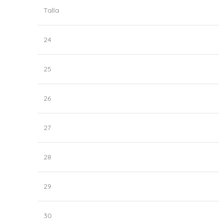
Talla
24
25
26
27
28
29
30