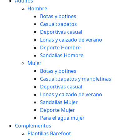
Adultos
Hombre
Botas y botines
Casual: zapatos
Deportivas casual
Lonas y calzado de verano
Deporte Hombre
Sandalias Hombre
Mujer
Botas y botines
Casual: zapatos y manoletinas
Deportivas casual
Lonas y calzado de verano
Sandalias Mujer
Deporte Mujer
Para el agua mujer
Complementos
Plantillas Barefoot