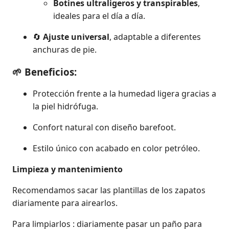
Botines ultraligeros y transpirables
,
ideales para el día a día.
🔄
Ajuste universal
, adaptable a diferentes
anchuras de pie.
🌱 Beneficios:
Protección frente a la humedad ligera gracias a
la piel hidrófuga.
Confort natural con diseño barefoot.
Estilo único con acabado en color petróleo.
Limpieza y mantenimiento
Recomendamos sacar las plantillas de los zapatos
diariamente para airearlos.
Para limpiarlos : diariamente pasar un paño para