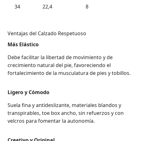
34
22,4
8
Ventajas del Calzado Respetuoso
Más Elástico
Debe facilitar la libertad de movimiento y de
crecimiento natural del pie, favoreciendo el
fortalecimiento de la musculatura de pies y tobillos.
Ligero y Cómodo
Suela fina y antideslizante, materiales blandos y
transpirables, toe box ancho, sin refuerzos y con
velcros para fomentar la autonomía.
Creativo y Original