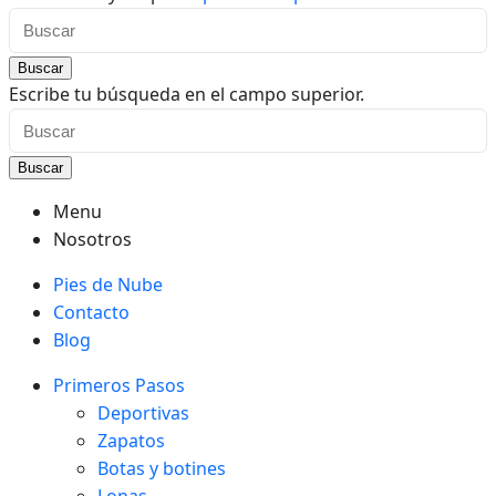
Buscar
Escribe tu búsqueda en el campo superior.
Buscar
Menu
Nosotros
Pies de Nube
Contacto
Blog
Primeros Pasos
Deportivas
Zapatos
Botas y botines