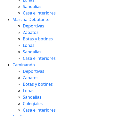
Lonas
Sandalias
Casa e interiores
Marcha Debutante
Deportivas
Zapatos
Botas y botines
Lonas
Sandalias
Casa e interiores
Caminando
Deportivas
Zapatos
Botas y botines
Lonas
Sandalias
Colegiales
Casa e interiores