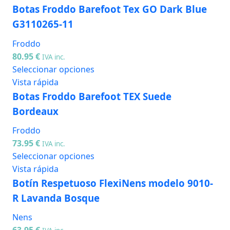
Botas Froddo Barefoot Tex GO Dark Blue
G3110265-11
Froddo
80.95
€
IVA inc.
Seleccionar opciones
Vista rápida
Botas Froddo Barefoot TEX Suede
Bordeaux
Froddo
73.95
€
IVA inc.
Seleccionar opciones
Vista rápida
Botín Respetuoso FlexiNens modelo 9010-
R Lavanda Bosque
Nens