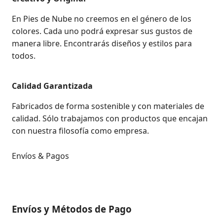
En Pies de Nube no creemos en el género de los
colores. Cada uno podrá expresar sus gustos de
manera libre. Encontrarás diseños y estilos para
todos.
Calidad Garantizada
Fabricados de forma sostenible y con materiales de
calidad. Sólo trabajamos con productos que encajan
con nuestra filosofía como empresa.
Envíos & Pagos
Envíos y Métodos de Pago