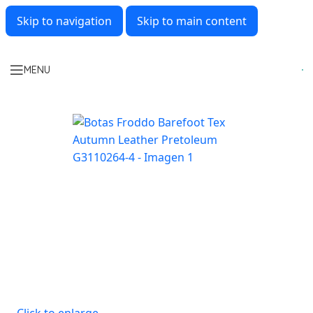
Skip to navigation
Skip to main content
MENU