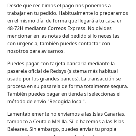
Desde que recibimos el pago nos ponemos a
trabajar en tu pedido. Habitualmente lo preparamos
en el mismo día, de forma que llegará a tu casa en
48-72H mediante Correos Express. No olvides
mencionar en las notas del pedido si lo necesitas
con urgencia, también puedes contactar con
nosotros para avisarnos.
Puedes pagar con tarjeta bancaria mediante la
pasarela oficial de Redsys (sistema más habitual
usado por los grandes bancos). La transacción se
procesa en su pasarela de forma totalmente segura.
También puedes pagar en tienda si seleccionas el
método de envío "Recogida local".
Lamentablemente no enviamos a las Islas Canarias,
tampoco a Ceuta o Melilla. Sí lo hacemos a las Islas
Baleares. Sin embargo, puedes enviar tu propia