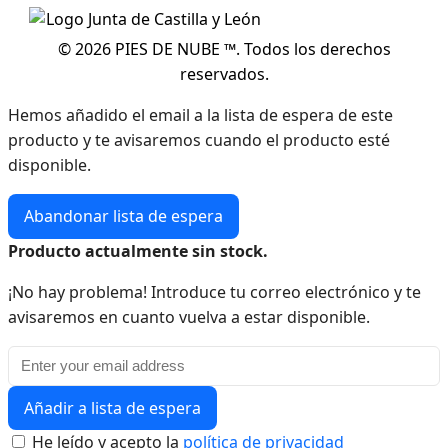
© 2026 PIES DE NUBE ™. Todos los derechos
reservados.
Hemos añadido el email a la lista de espera de este
producto y te avisaremos cuando el producto esté
disponible.
Abandonar lista de espera
Producto actualmente sin stock.
¡No hay problema! Introduce tu correo electrónico y te
avisaremos en cuanto vuelva a estar disponible.
Añadir a lista de espera
He leído y acepto la
política de privacidad