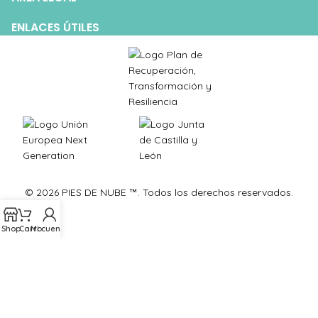
ENLACES ÚTILES
© 2026 PIES DE NUBE ™. Todos los derechos reservados.
Shop
Carro
Mi cuenta