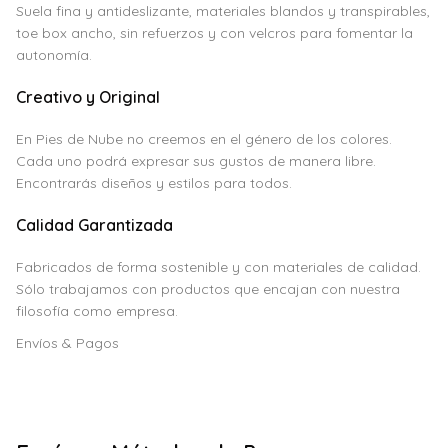
Suela fina y antideslizante, materiales blandos y transpirables,
toe box ancho, sin refuerzos y con velcros para fomentar la
autonomía.
Creativo y Original
En Pies de Nube no creemos en el género de los colores.
Cada uno podrá expresar sus gustos de manera libre.
Encontrarás diseños y estilos para todos.
Calidad Garantizada
Fabricados de forma sostenible y con materiales de calidad.
Sólo trabajamos con productos que encajan con nuestra
filosofía como empresa.
Envíos & Pagos