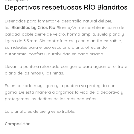
Deportivas respetuosas RÍO Blanditos
Diseñadas para fomentar el desarrollo natural del pie,
las
Blanditos by Crios Rio
Blanco/Verde combinan cuero de
calidad, doble cierre de velcro, horma amplia, suela plana y
ligera de 3,5 mm. Sin contrafuertes y con plantilla extraíble,
son ideales para el uso escolar o diario, ofreciendo
autonomía, confort y durabilidad en cada pisada.
Llevan la puntera reforzada con goma para aguantar el trote
diario de los niños y las niñas.
Es un calzado muy ligero y la puntera va protegida con
goma. De esta manera alargamos la vida de la deportiva y
protegemos los deditos de los más pequeños.
La plantilla es de piel y es extraíble.
Composición: