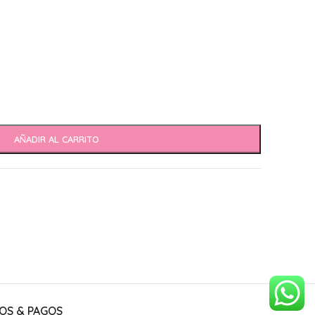
AÑADIR AL CARRITO
OS & PAGOS