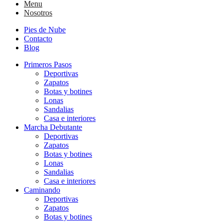
Menu
Nosotros
Pies de Nube
Contacto
Blog
Primeros Pasos
Deportivas
Zapatos
Botas y botines
Lonas
Sandalias
Casa e interiores
Marcha Debutante
Deportivas
Zapatos
Botas y botines
Lonas
Sandalias
Casa e interiores
Caminando
Deportivas
Zapatos
Botas y botines