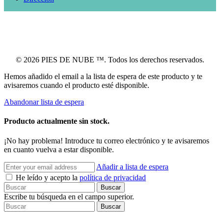
© 2026 PIES DE NUBE ™. Todos los derechos reservados.
Hemos añadido el email a la lista de espera de este producto y te
avisaremos cuando el producto esté disponible.
Abandonar lista de espera
Producto actualmente sin stock.
¡No hay problema! Introduce tu correo electrónico y te avisaremos
en cuanto vuelva a estar disponible.
Añadir a lista de espera
He leído y acepto la
política de privacidad
Buscar
Escribe tu búsqueda en el campo superior.
Buscar