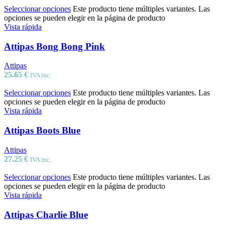
Seleccionar opciones
Este producto tiene múltiples variantes. Las
opciones se pueden elegir en la página de producto
Vista rápida
Attipas Bong Bong Pink
Attipas
25.65
€
IVA inc.
Seleccionar opciones
Este producto tiene múltiples variantes. Las
opciones se pueden elegir en la página de producto
Vista rápida
Attipas Boots Blue
Attipas
27.25
€
IVA inc.
Seleccionar opciones
Este producto tiene múltiples variantes. Las
opciones se pueden elegir en la página de producto
Vista rápida
Attipas Charlie Blue