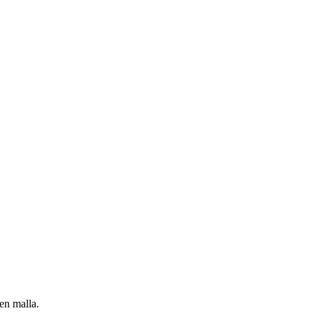
en malla.