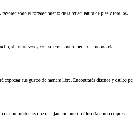
, favoreciendo el fortalecimiento de la musculatura de pies y tobillos.
 ancho, sin refuerzos y con velcros para fomentar la autonomía.
 expresar sus gustos de manera libre. Encontrarás diseños y estilos pa
jamos con productos que encajan con nuestra filosofía como empresa.