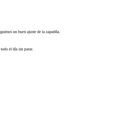
guimos un buen ajuste de la zapatilla.
odo el día sin parar.