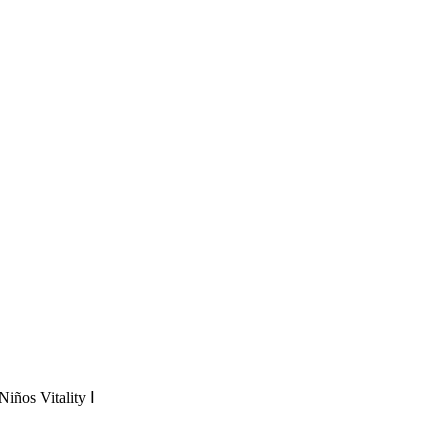
Niños Vitality Ⅰ