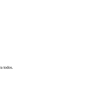
ra todos.